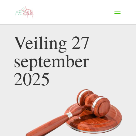
Veiling 27
september
2025